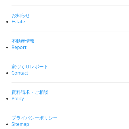
お知らせ
Estate
不動産情報
Report
家づくりレポート
Contact
資料請求・ご相談
Policy
プライバシーポリシー
Sitemap