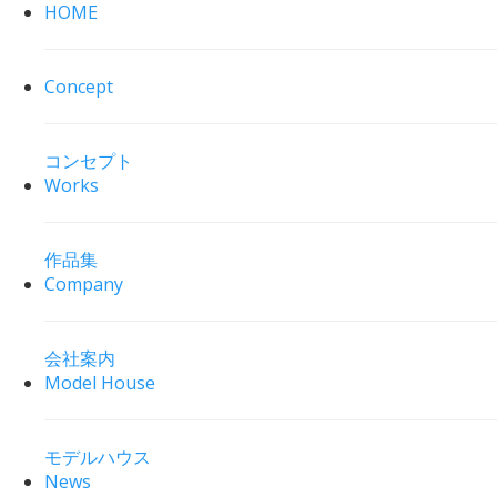
HOME
Concept
コンセプト
Works
作品集
Company
会社案内
Model House
モデルハウス
News