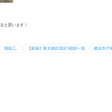
ると思います！
階段工...
【新築】東京都目黒区S様邸一覧
横浜市戸塚