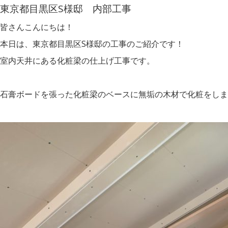
東京都目黒区S様邸 内部工事
皆さんこんにちは！
本日は、東京都目黒区S様邸の工事のご紹介です！
室内天井にある化粧梁の仕上げ工事です。
石膏ボードを張った化粧梁のベースに無垢の木材で化粧をしま