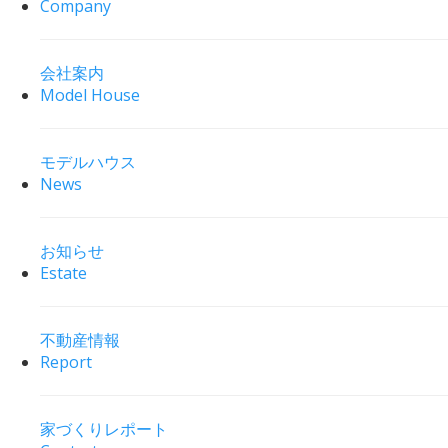
Company
会社案内
Model House
モデルハウス
News
お知らせ
Estate
不動産情報
Report
家づくりレポート