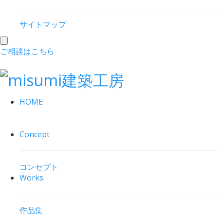
サイトマップ
toggle
ご相談はこちら
navigation
HOME
Concept
コンセプト
Works
作品集