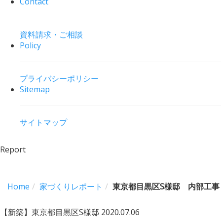
Contact
資料請求・ご相談
Policy
プライバシーポリシー
Sitemap
サイトマップ
Report
Home
家づくりレポート
東京都目黒区S様邸 内部工事
【新築】東京都目黒区S様邸
2020.07.06