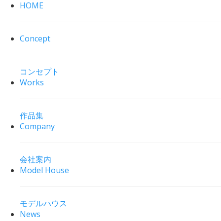
HOME
Concept
コンセプト
Works
作品集
Company
会社案内
Model House
モデルハウス
News