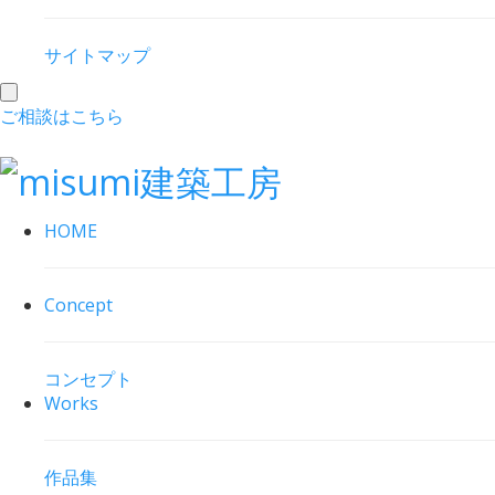
サイトマップ
toggle
ご相談はこちら
navigation
HOME
Concept
コンセプト
Works
作品集