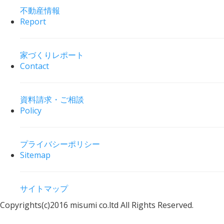
不動産情報
Report
家づくりレポート
Contact
資料請求・ご相談
Policy
プライバシーポリシー
Sitemap
サイトマップ
Copyrights(c)2016 misumi co.ltd All Rights Reserved.