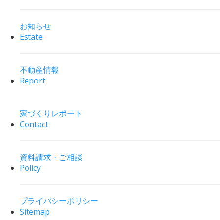
お知らせ
Estate
不動産情報
Report
家づくりレポート
Contact
資料請求・ご相談
Policy
プライバシーポリシー
Sitemap