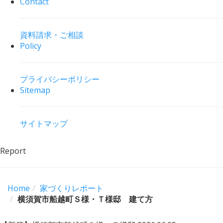
Contact
資料請求・ご相談
Policy
プライバシーポリシー
Sitemap
サイトマップ
Report
Home
家づくりレポート
横須賀市船越町Ｓ様・Ｔ様邸 建て方