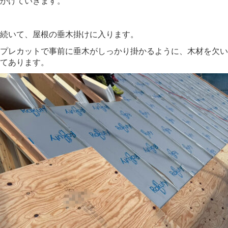
かけていきます。
続いて、屋根の垂木掛けに入ります。
プレカットで事前に垂木がしっかり掛かるように、木材を欠い
てあります。