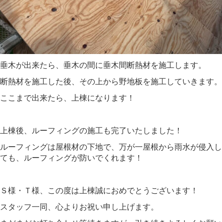
垂木が出来たら、垂木の間に垂木間断熱材を施工します。
断熱材を施工した後、その上から野地板を施工していきます。
ここまで出来たら、上棟になります！
上棟後、ルーフィングの施工も完了いたしました！
ルーフィングは屋根材の下地で、万が一屋根から雨水が侵入し
ても、ルーフィングが防いでくれます！
Ｓ様・Ｔ様、この度は上棟誠におめでとうございます！
スタッフ一同、心よりお祝い申し上げます。