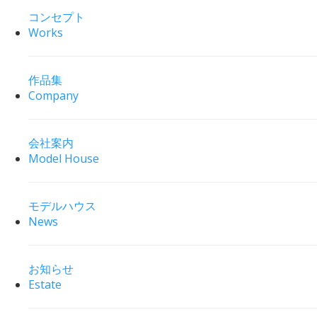
コンセプト
Works
作品集
Company
会社案内
Model House
モデルハウス
News
お知らせ
Estate