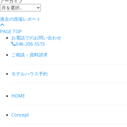
アーカイブ
過去の現場レポート
PAGE TOP
お電話でのお問い合わせ
046-206-5515
ご相談・資料請求
モデルハウス予約
HOME
Concept