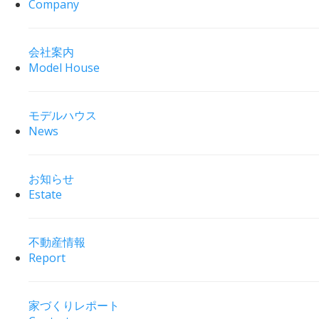
Company
会社案内
Model House
モデルハウス
News
お知らせ
Estate
不動産情報
Report
家づくりレポート