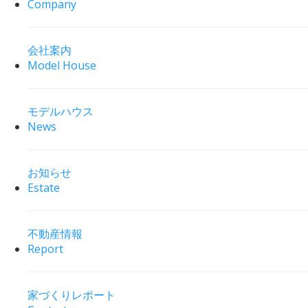
Company
会社案内
Model House
モデルハウス
News
お知らせ
Estate
不動産情報
Report
家づくりレポート