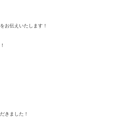
をお伝えいたします！
！
だきました！