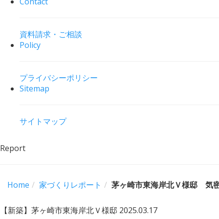
Contact
資料請求・ご相談
Policy
プライバシーポリシー
Sitemap
サイトマップ
Report
Home
家づくりレポート
茅ヶ崎市東海岸北Ｖ様邸 気
【新築】茅ヶ崎市東海岸北Ｖ様邸
2025.03.17