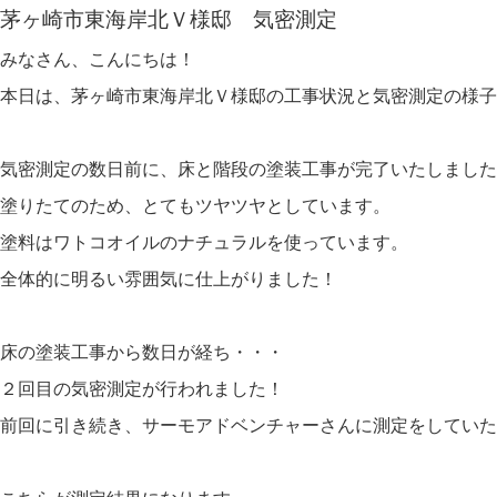
茅ヶ崎市東海岸北Ｖ様邸 気密測定
みなさん、こんにちは！
本日は、茅ヶ崎市東海岸北Ｖ様邸の工事状況と気密測定の様子
気密測定の数日前に、床と階段の塗装工事が完了いたしました
塗りたてのため、とてもツヤツヤとしています。
塗料はワトコオイルのナチュラルを使っています。
全体的に明るい雰囲気に仕上がりました！
床の塗装工事から数日が経ち・・・
２回目の気密測定が行われました！
前回に引き続き、サーモアドベンチャーさんに測定をしていた