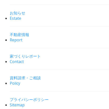
お知らせ
Estate
不動産情報
Report
家づくりレポート
Contact
資料請求・ご相談
Policy
プライバシーポリシー
Sitemap