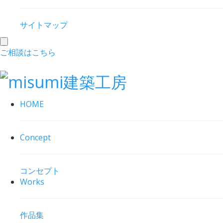
サイトマップ
toggle
ご相談はこちら
navigation
HOME
Concept
コンセプト
Works
作品集