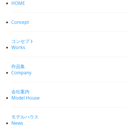
HOME
Concept
コンセプト
Works
作品集
Company
会社案内
Model House
モデルハウス
News