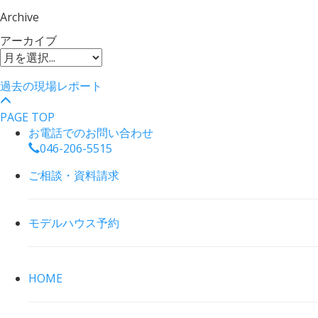
Archive
アーカイブ
過去の現場レポート
PAGE TOP
お電話でのお問い合わせ
046-206-5515
ご相談・資料請求
モデルハウス予約
HOME