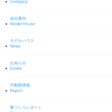
Company
会社案内
Model House
モデルハウス
News
お知らせ
Estate
不動産情報
Report
家づくりレポート