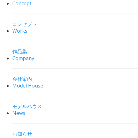
Concept
コンセプト
Works
作品集
Company
会社案内
Model House
モデルハウス
News
お知らせ