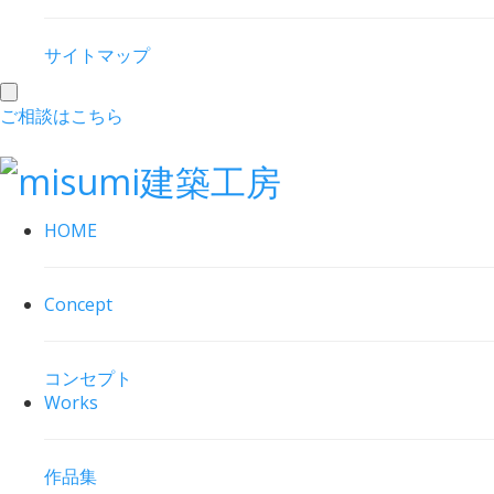
サイトマップ
toggle
ご相談はこちら
navigation
HOME
Concept
コンセプト
Works
作品集