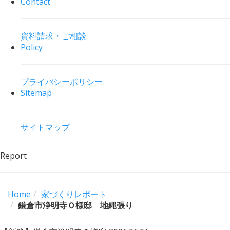
Contact
資料請求・ご相談
Policy
プライバシーポリシー
Sitemap
サイトマップ
Report
Home
家づくりレポート
鎌倉市浄明寺Ｏ様邸 地縄張り