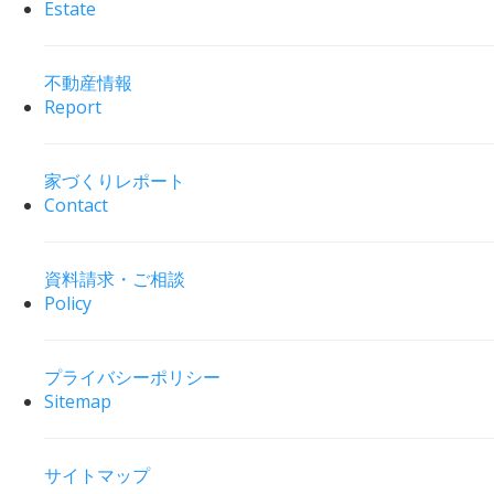
Estate
不動産情報
Report
家づくりレポート
Contact
資料請求・ご相談
Policy
プライバシーポリシー
Sitemap
サイトマップ