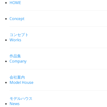
HOME
Concept
コンセプト
Works
作品集
Company
会社案内
Model House
モデルハウス
News