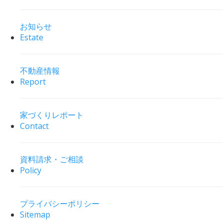
お知らせ
Estate
不動産情報
Report
家づくりレポート
Contact
資料請求・ご相談
Policy
プライバシーポリシー
Sitemap