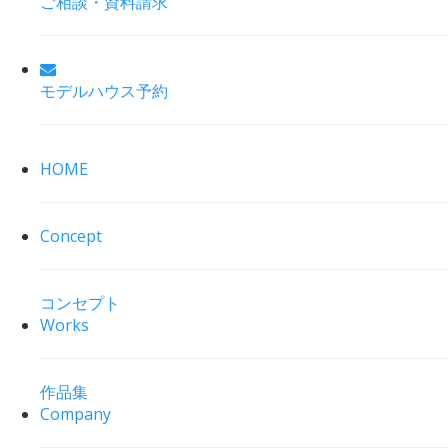
ご相談・資料請求
モデルハウス予約
HOME
Concept
コンセプト
Works
作品集
Company