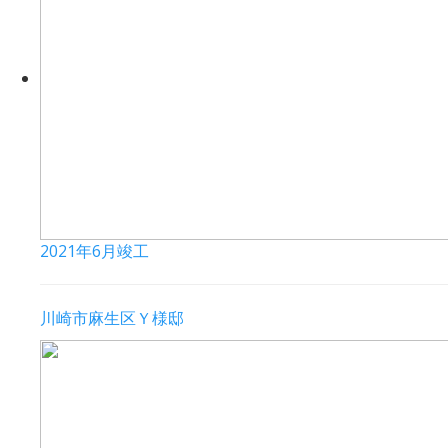
2021年6月竣工
川崎市麻生区Ｙ様邸