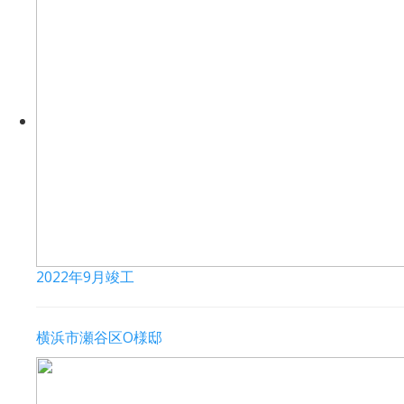
2022年9月竣工
横浜市瀬谷区O様邸