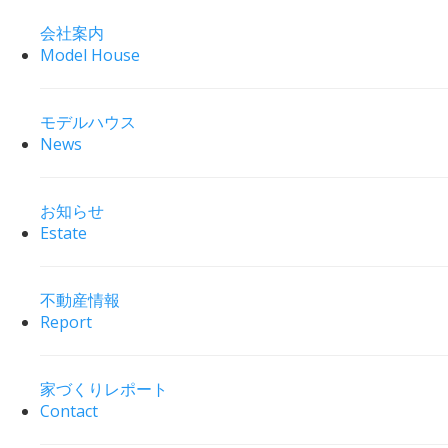
会社案内
Model House
モデルハウス
News
お知らせ
Estate
不動産情報
Report
家づくりレポート
Contact