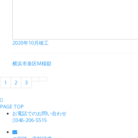
2020年10月竣工
横浜市泉区M様邸
1
2
3
PAGE TOP
お電話でのお問い合わせ
046-206-5515