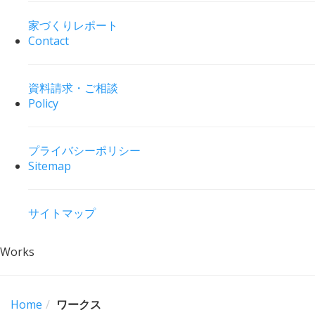
家づくりレポート
Contact
資料請求・ご相談
Policy
プライバシーポリシー
Sitemap
サイトマップ
Works
Home
ワークス