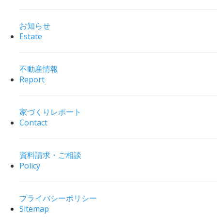
お知らせ
Estate
不動産情報
Report
家づくりレポート
Contact
資料請求・ご相談
Policy
プライバシーポリシー
Sitemap