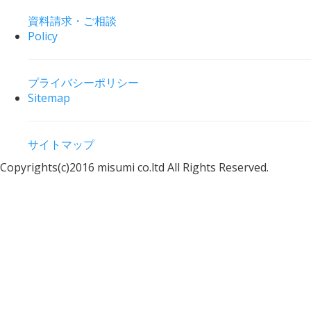
資料請求・ご相談
Policy
プライバシーポリシー
Sitemap
サイトマップ
Copyrights(c)2016 misumi co.ltd All Rights Reserved.