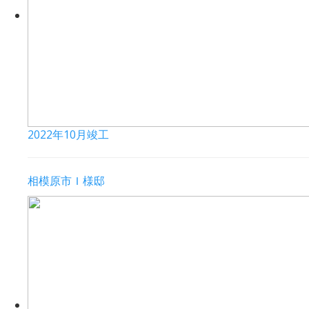
2022年10月竣工
相模原市Ｉ様邸