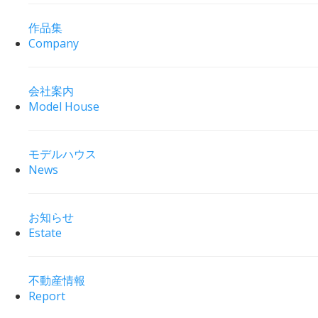
作品集
Company
会社案内
Model House
モデルハウス
News
お知らせ
Estate
不動産情報
Report