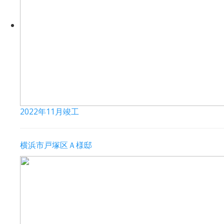
2022年11月竣工
横浜市戸塚区Ａ様邸