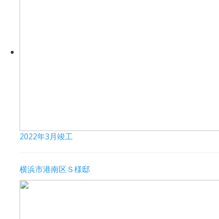
2022年3月竣工
横浜市港南区Ｓ様邸