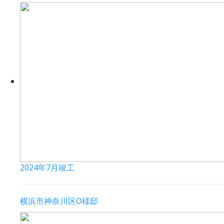
2024年7月竣工
横浜市神奈川区O様邸