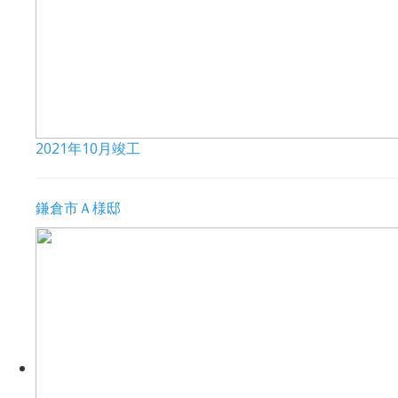
2021年10月竣工
鎌倉市Ａ様邸