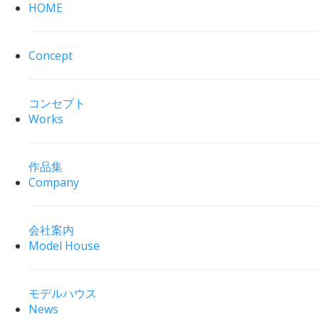
HOME
Concept
コンセプト
Works
作品集
Company
会社案内
Model House
モデルハウス
News