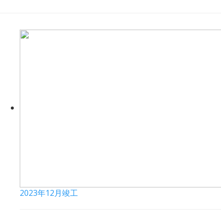
2023年12月竣工