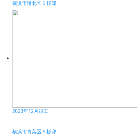
横浜市港北区Ｓ様邸
2023年12月竣工
横浜市青葉区Ｓ様邸