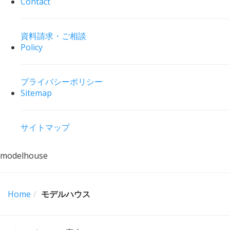
Contact
資料請求・ご相談
Policy
プライバシーポリシー
Sitemap
サイトマップ
modelhouse
Home
モデルハウス