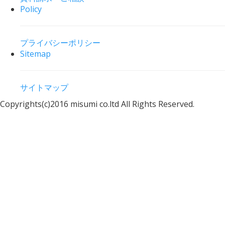
Policy
プライバシーポリシー
Sitemap
サイトマップ
Copyrights(c)2016 misumi co.ltd All Rights Reserved.