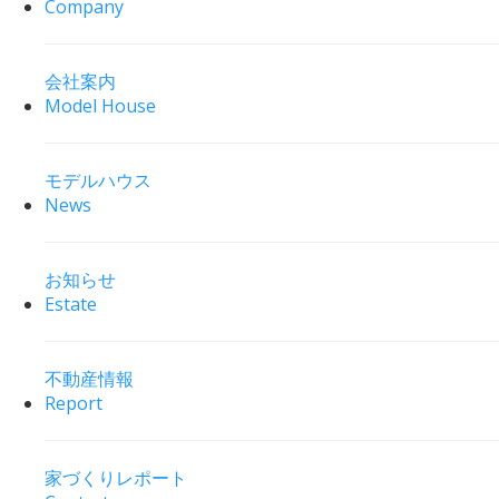
Company
会社案内
Model House
モデルハウス
News
お知らせ
Estate
不動産情報
Report
家づくりレポート