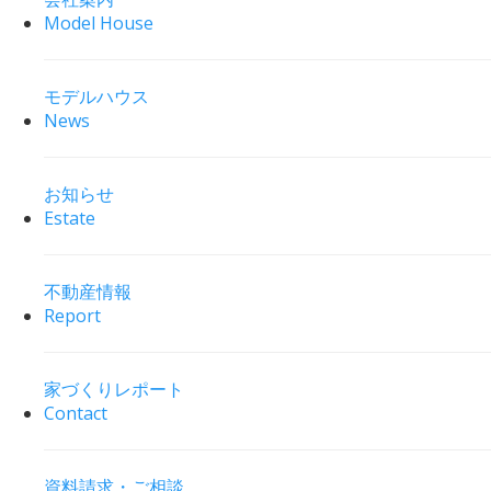
Model House
モデルハウス
News
お知らせ
Estate
不動産情報
Report
家づくりレポート
Contact
資料請求・ご相談