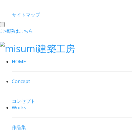
サイトマップ
toggle
ご相談はこちら
navigation
HOME
Concept
コンセプト
Works
作品集