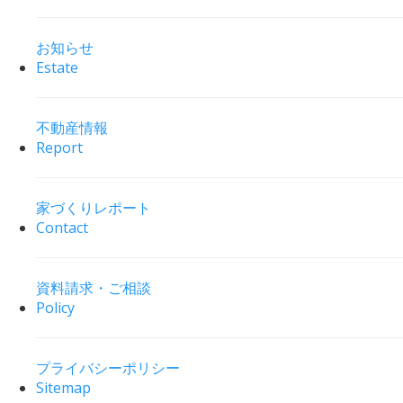
お知らせ
Estate
不動産情報
Report
家づくりレポート
Contact
資料請求・ご相談
Policy
プライバシーポリシー
Sitemap