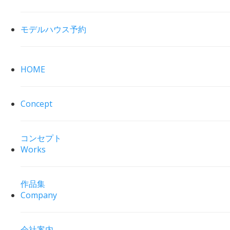
モデルハウス予約
HOME
Concept
コンセプト
Works
作品集
Company
会社案内