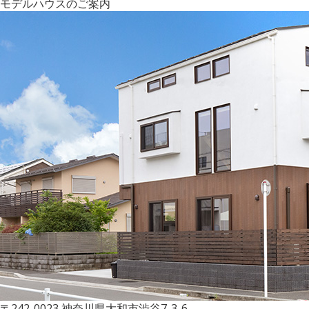
モデルハウスのご案内
〒242-0023 神奈川県大和市渋谷7-3-6