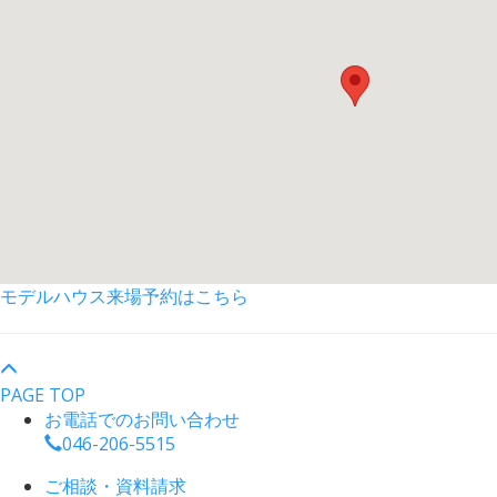
モデルハウス来場予約はこちら
PAGE TOP
お電話でのお問い合わせ
046-206-5515
ご相談・資料請求