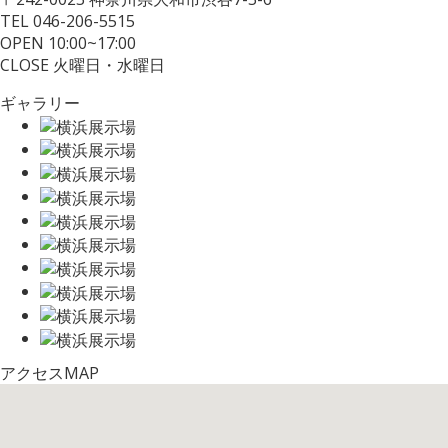
TEL 046-206-5515
OPEN 10:00~17:00
CLOSE 火曜日・水曜日
ギャラリー
アクセスMAP