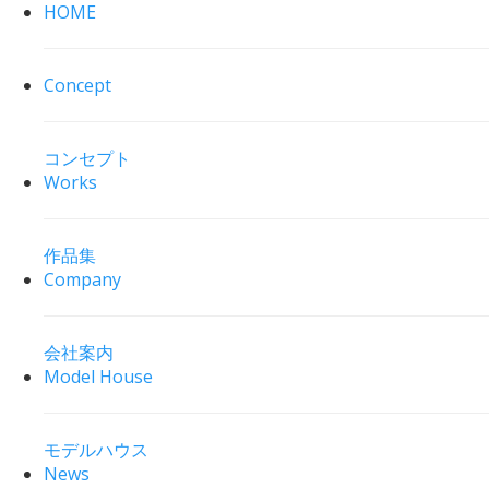
HOME
Concept
コンセプト
Works
作品集
Company
会社案内
Model House
モデルハウス
News