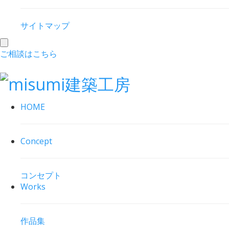
サイトマップ
toggle
ご相談はこちら
navigation
HOME
Concept
コンセプト
Works
作品集