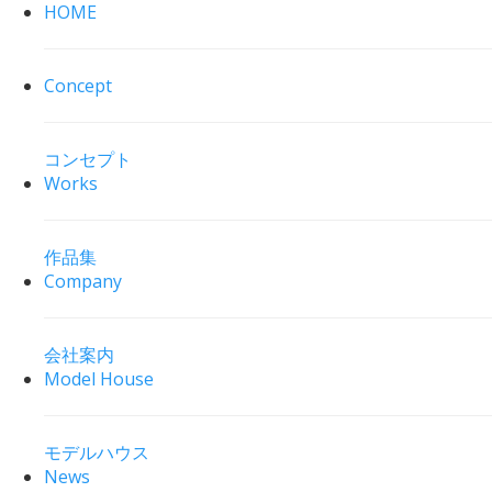
HOME
Concept
コンセプト
Works
作品集
Company
会社案内
Model House
モデルハウス
News