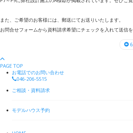
P7～P9に弊社設計施工のA様邸が掲載されています。ぜひご
また、ご希望のお客様には、郵送にてお送りいたします。
お問合せフォームから資料請求希望にチェックを入れて送信を
6
PAGE TOP
お電話でのお問い合わせ
046-206-5515
ご相談・資料請求
モデルハウス予約