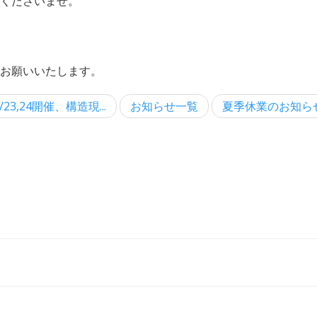
覧くださいませ。
お願いいたします。
/23,24開催、構造現...
お知らせ一覧
夏季休業のお知ら