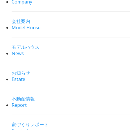
Company
会社案内
Model House
モデルハウス
News
お知らせ
Estate
不動産情報
Report
家づくりレポート