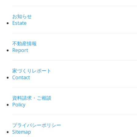
お知らせ
Estate
不動産情報
Report
家づくりレポート
Contact
資料請求・ご相談
Policy
プライバシーポリシー
Sitemap