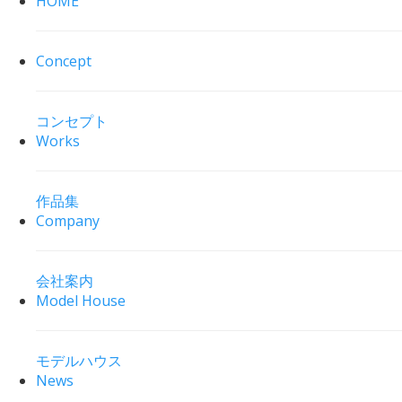
HOME
Concept
コンセプト
Works
作品集
Company
会社案内
Model House
モデルハウス
News