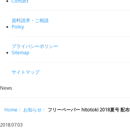
Contact
資料請求・ご相談
Policy
プライバシーポリシー
Sitemap
サイトマップ
News
Home
お知らせ
フリーペーパー hitotoki 2018夏号 配
2018.07.03