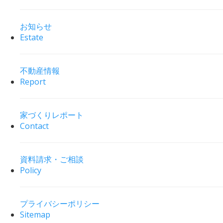
お知らせ
Estate
不動産情報
Report
家づくりレポート
Contact
資料請求・ご相談
Policy
プライバシーポリシー
Sitemap