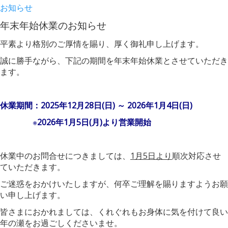
お知らせ
年末年始休業のお知らせ
平素より格別のご厚情を賜り、厚く御礼申し上げます。
誠に勝手ながら、下記の期間を年末年始休業とさせていただき
ます。
休業期間：2025年12月28日(日) ～ 2026年1月4日(日)
※
2026年1月5日(月)より営業開始
休業中のお問合せにつきましては、
1月5日より
順次対応させ
ていただきます。
ご迷惑をおかけいたしますが、何卒ご理解を賜りますようお願
い申し上げます。
皆さまにおかれましては、くれぐれもお身体に気を付けて良い
年の瀬をお過ごしくださいませ。