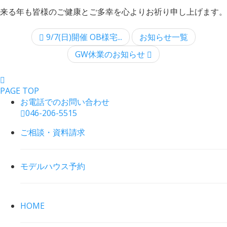
来る年も皆様のご健康とご多幸を心よりお祈り申し上げます。
9/7(日)開催 OB様宅...
お知らせ一覧
GW休業のお知らせ
PAGE TOP
お電話でのお問い合わせ
046-206-5515
ご相談・資料請求
モデルハウス予約
HOME