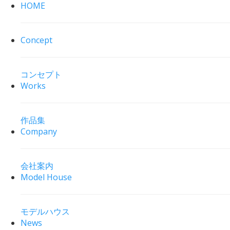
HOME
Concept
コンセプト
Works
作品集
Company
会社案内
Model House
モデルハウス
News