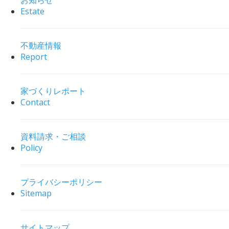
Estate
不動産情報
Report
家づくりレポート
Contact
資料請求・ご相談
Policy
プライバシーポリシー
Sitemap
サイトマップ