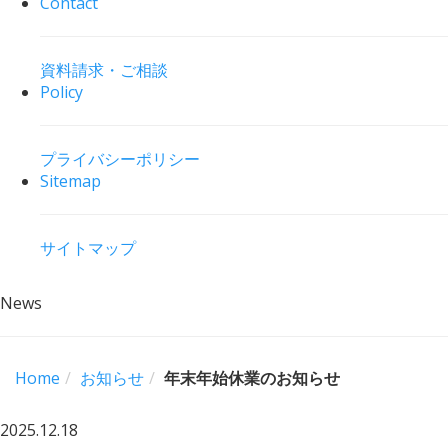
Contact
資料請求・ご相談
Policy
プライバシーポリシー
Sitemap
サイトマップ
News
Home
お知らせ
年末年始休業のお知らせ
2025.12.18