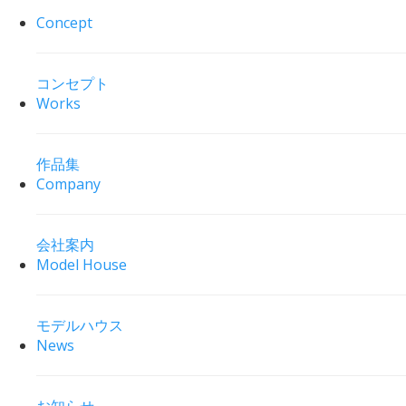
Concept
コンセプト
Works
作品集
Company
会社案内
Model House
モデルハウス
News
お知らせ