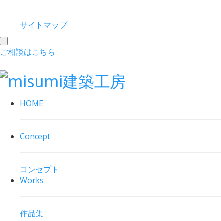
サイトマップ
toggle
ご相談はこちら
navigation
HOME
Concept
コンセプト
Works
作品集