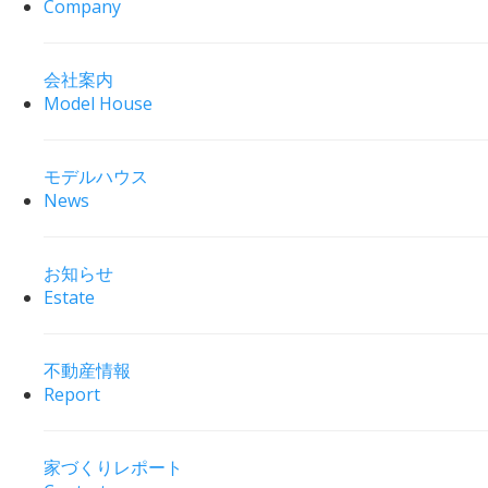
Company
会社案内
Model House
モデルハウス
News
お知らせ
Estate
不動産情報
Report
家づくりレポート