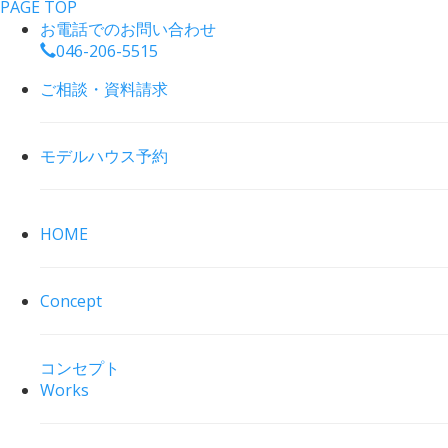
PAGE TOP
お電話でのお問い合わせ
046-206-5515
ご相談・資料請求
モデルハウス予約
HOME
Concept
コンセプト
Works