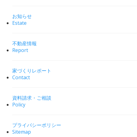
お知らせ
Estate
不動産情報
Report
家づくりレポート
Contact
資料請求・ご相談
Policy
プライバシーポリシー
Sitemap