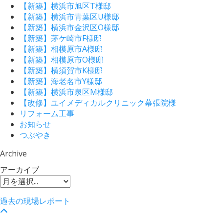
【新築】横浜市旭区T様邸
【新築】横浜市青葉区U様邸
【新築】横浜市金沢区O様邸
【新築】茅ケ崎市F様邸
【新築】相模原市A様邸
【新築】相模原市O様邸
【新築】横須賀市K様邸
【新築】海老名市Y様邸
【新築】横浜市泉区M様邸
【改修】ユイメディカルクリニック幕張院様
リフォーム工事
お知らせ
つぶやき
Archive
アーカイブ
過去の現場レポート