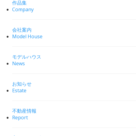
作品集
Company
会社案内
Model House
モデルハウス
News
お知らせ
Estate
不動産情報
Report