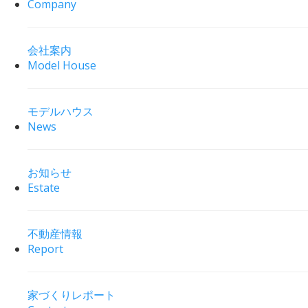
Company
会社案内
Model House
モデルハウス
News
お知らせ
Estate
不動産情報
Report
家づくりレポート