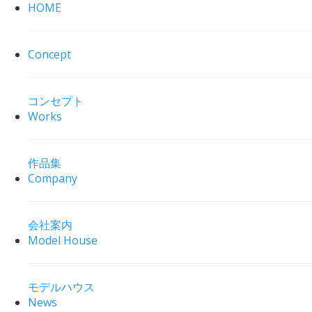
HOME
Concept
コンセプト
Works
作品集
Company
会社案内
Model House
モデルハウス
News