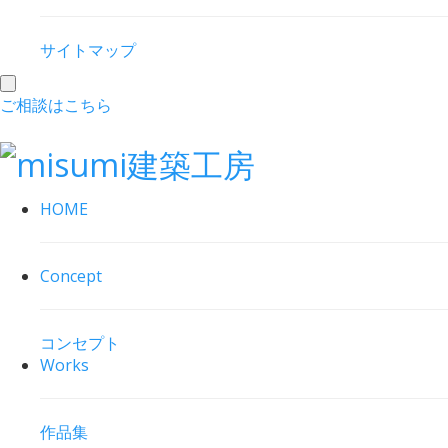
サイトマップ
toggle
ご相談はこちら
navigation
HOME
Concept
コンセプト
Works
作品集