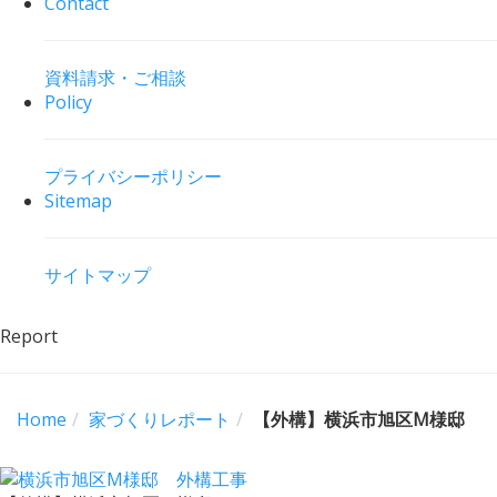
Contact
資料請求・ご相談
Policy
プライバシーポリシー
Sitemap
サイトマップ
Report
Home
家づくりレポート
【外構】横浜市旭区M様邸