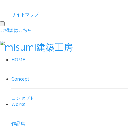
サイトマップ
toggle
ご相談はこちら
navigation
HOME
Concept
コンセプト
Works
作品集