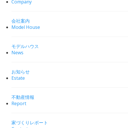
Company
会社案内
Model House
モデルハウス
News
お知らせ
Estate
不動産情報
Report
家づくりレポート