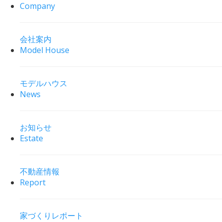
Company
会社案内
Model House
モデルハウス
News
お知らせ
Estate
不動産情報
Report
家づくりレポート