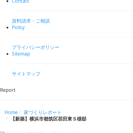
Contact
資料請求・ご相談
Policy
プライバシーポリシー
Sitemap
サイトマップ
Report
Home
家づくりレポート
【新築】横浜市都筑区荏田東Ｓ様邸