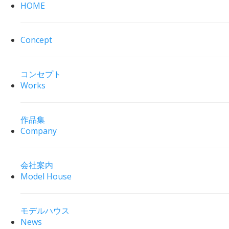
HOME
Concept
コンセプト
Works
作品集
Company
会社案内
Model House
モデルハウス
News