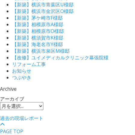
【新築】横浜市青葉区U様邸
【新築】横浜市金沢区O様邸
【新築】茅ケ崎市F様邸
【新築】相模原市A様邸
【新築】相模原市O様邸
【新築】横須賀市K様邸
【新築】海老名市Y様邸
【新築】横浜市泉区M様邸
【改修】ユイメディカルクリニック幕張院様
リフォーム工事
お知らせ
つぶやき
Archive
アーカイブ
過去の現場レポート
PAGE TOP