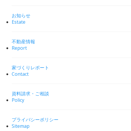
お知らせ
Estate
不動産情報
Report
家づくりレポート
Contact
資料請求・ご相談
Policy
プライバシーポリシー
Sitemap