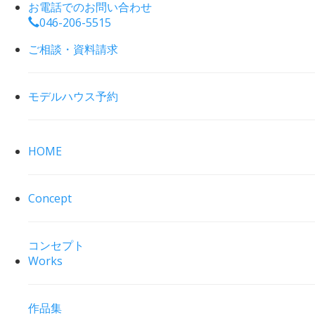
お電話でのお問い合わせ
046-206-5515
ご相談・資料請求
モデルハウス予約
HOME
Concept
コンセプト
Works
作品集