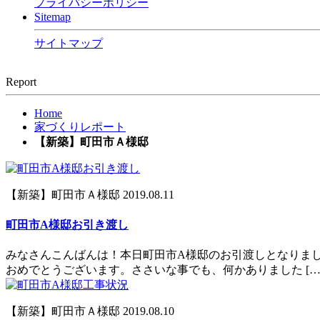
プライバシーポリシー
Sitemap
サイトマップ
Report
Home
家づくりレポート
【新築】町田市Ａ様邸
【新築】町田市Ａ様邸
2019.08.11
町田市A様邸お引き渡し
みなさんこんばんは！本日町田市A様邸のお引渡しとなりまし
おめでとうございます。ささいな事でも、何かありました […
【新築】町田市Ａ様邸
2019.08.10