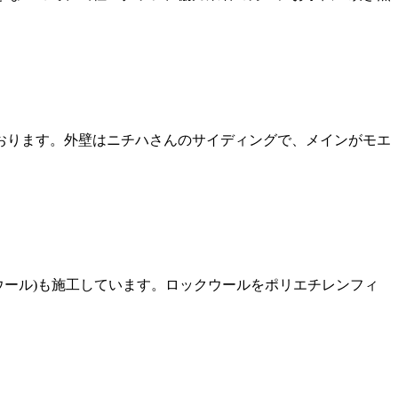
おります。外壁はニチハさんのサイディングで、メインがモエ
ウール)も施工しています。ロックウールをポリエチレンフィ