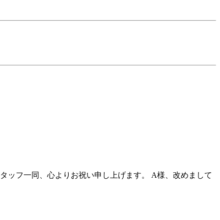
タッフ一同、心よりお祝い申し上げます。 A様、改めまして