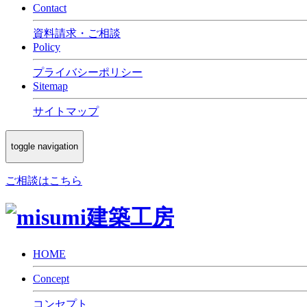
Contact
資料請求・ご相談
Policy
プライバシーポリシー
Sitemap
サイトマップ
toggle navigation
ご相談はこちら
HOME
Concept
コンセプト