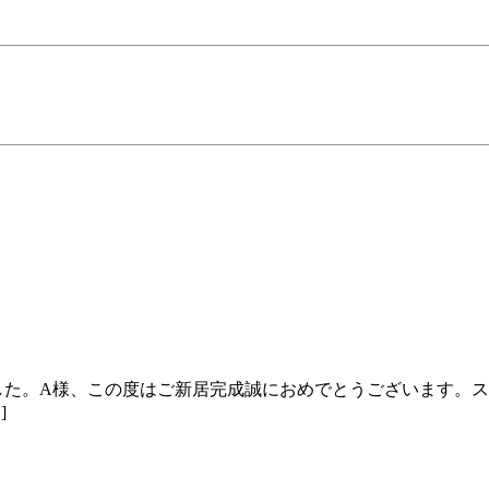
た。A様、この度はご新居完成誠におめでとうございます。ス
]