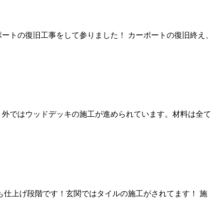
ートの復旧工事をして参りました！ カーポートの復旧終え、
。外ではウッドデッキの施工が進められています。材料は全て
仕上げ段階です！玄関ではタイルの施工がされてます！ 施