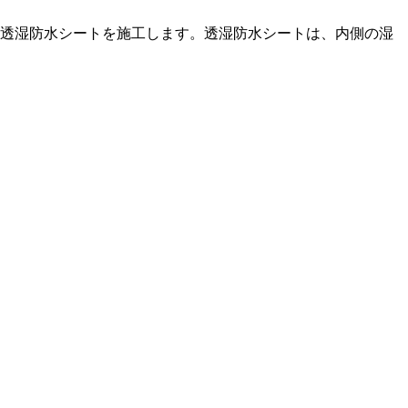
て透湿防水シートを施工します。透湿防水シートは、内側の湿