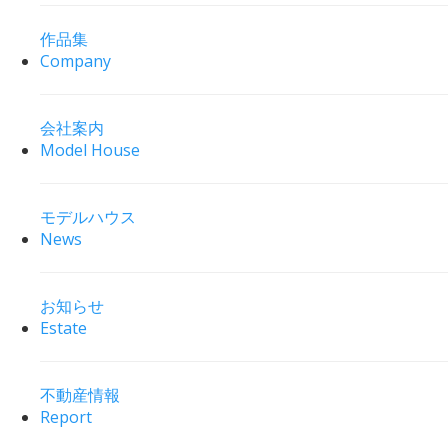
作品集
Company
会社案内
Model House
モデルハウス
News
お知らせ
Estate
不動産情報
Report