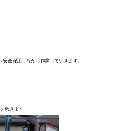
う安全確認しながら作業していきます。
を敷きます。