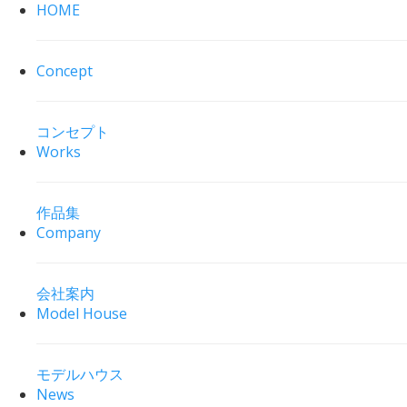
HOME
Concept
コンセプト
Works
作品集
Company
会社案内
Model House
モデルハウス
News