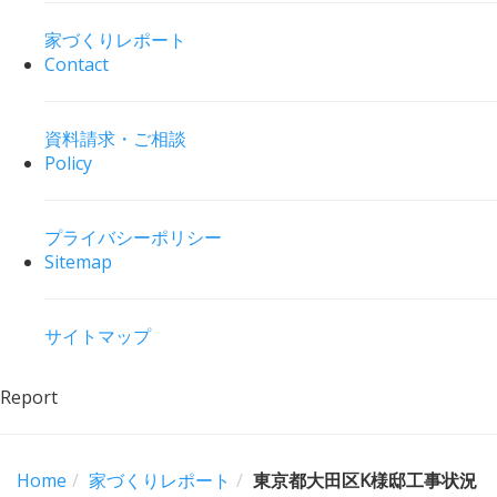
家づくりレポート
Contact
資料請求・ご相談
Policy
プライバシーポリシー
Sitemap
サイトマップ
Report
Home
家づくりレポート
東京都大田区K様邸工事状況