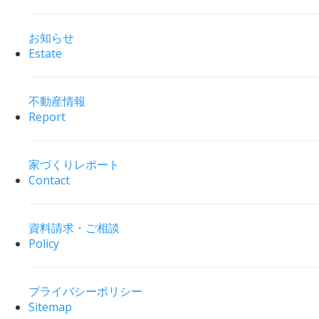
お知らせ
Estate
不動産情報
Report
家づくりレポート
Contact
資料請求・ご相談
Policy
プライバシーポリシー
Sitemap