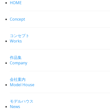
HOME
Concept
コンセプト
Works
作品集
Company
会社案内
Model House
モデルハウス
News