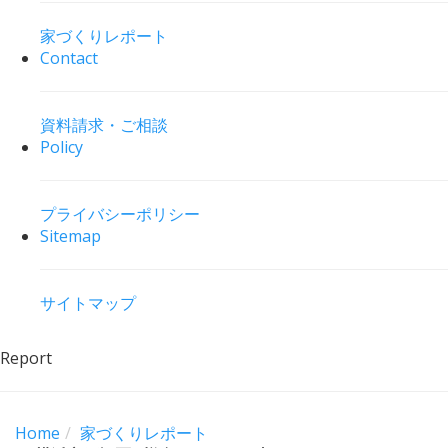
家づくりレポート
Contact
資料請求・ご相談
Policy
プライバシーポリシー
Sitemap
サイトマップ
Report
Home
家づくりレポート