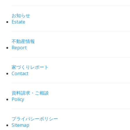
お知らせ
Estate
不動産情報
Report
家づくりレポート
Contact
資料請求・ご相談
Policy
プライバシーポリシー
Sitemap