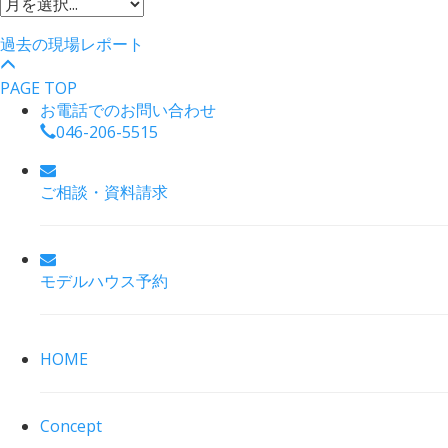
過去の現場レポート
PAGE TOP
お電話でのお問い合わせ
046-206-5515
ご相談・資料請求
モデルハウス予約
HOME
Concept