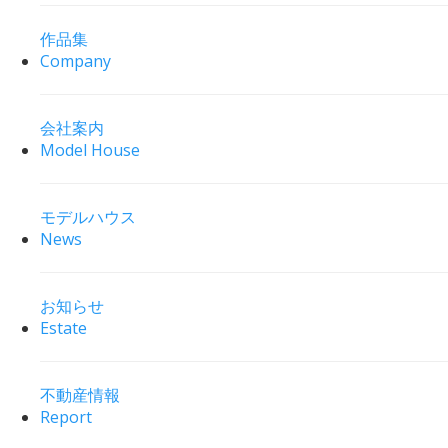
作品集
Company
会社案内
Model House
モデルハウス
News
お知らせ
Estate
不動産情報
Report