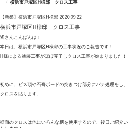
横浜市戸塚区H様邸 クロス工事
【新築】横浜市戸塚区H様邸
2020.09.22
横浜市戸塚区H様邸 クロス工事
皆さんこんばんは！
本日は、横浜市戸塚区H様邸の工事状況のご報告です！
H様による塗装工事がほぼ完了しクロス工事が始まりました！
初めに、ビス頭や石膏ボードの突きつけ部分にパテ処理をし、
クロスを貼ります。
壁面のクロスは他にいろんな柄を使用するので、後日ご紹介い