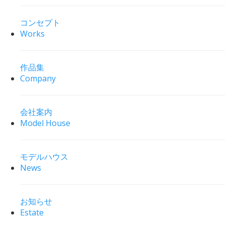
コンセプト
Works
作品集
Company
会社案内
Model House
モデルハウス
News
お知らせ
Estate