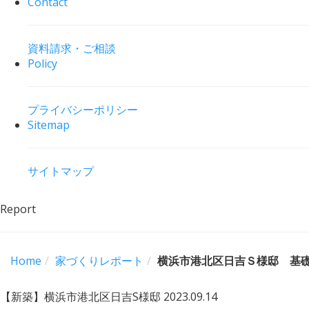
Contact
資料請求・ご相談
Policy
プライバシーポリシー
Sitemap
サイトマップ
Report
Home
家づくりレポート
横浜市港北区日吉Ｓ様邸 基
【新築】横浜市港北区日吉S様邸
2023.09.14