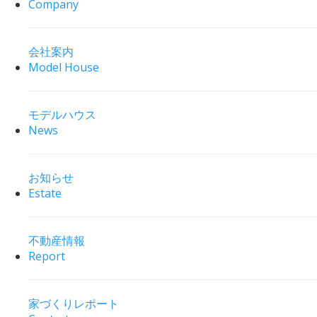
Company
会社案内
Model House
モデルハウス
News
お知らせ
Estate
不動産情報
Report
家づくりレポート