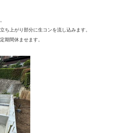
。
立ち上がり部分に生コンを流し込みます。
定期間休ませます。