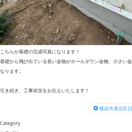
こちらが基礎の完成写真になります！
基礎から飛び出ている長い金物がホールダウン金物、小さい金
なります。
引き続き、工事状況をお伝えいたします！
横浜市港北区日吉
Category