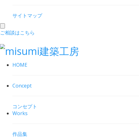
サイトマップ
toggle
ご相談はこちら
navigation
HOME
Concept
コンセプト
Works
作品集