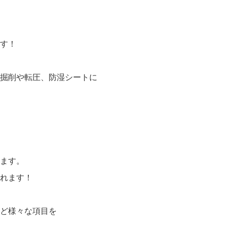
す！
掘削や転圧、防湿シートに
ます。
れます！
ど様々な項目を