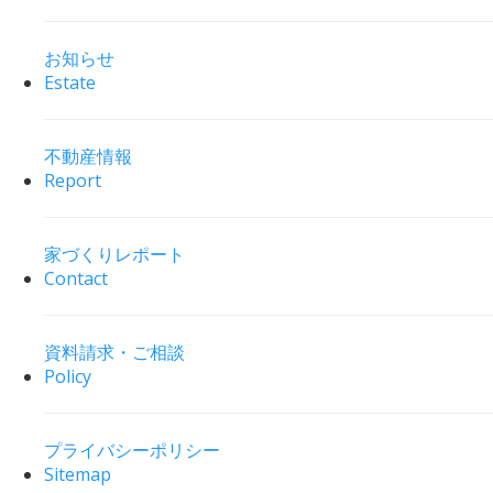
お知らせ
Estate
不動産情報
Report
家づくりレポート
Contact
資料請求・ご相談
Policy
プライバシーポリシー
Sitemap