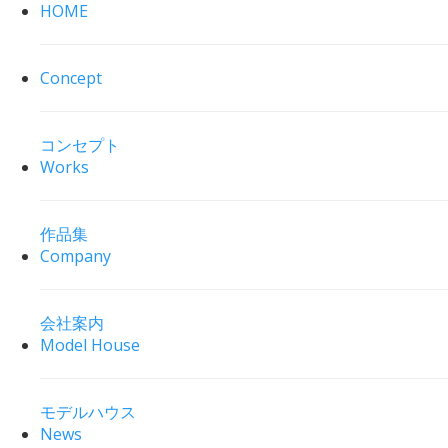
HOME
Concept
コンセプト
Works
作品集
Company
会社案内
Model House
モデルハウス
News