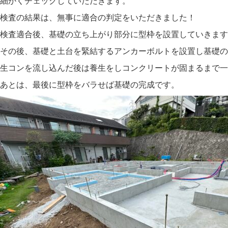
細かくチェックしていただきます。
検査の結果は、無事に適合の判定をいただきました！
検査適合後、基礎の立ち上がり部分に型枠を設置していきます
その後、基礎と土台を緊結するアンカーボルトを設置し基礎の
生コンを流し込んだ後は養生をしコンクリートが固まるまで一
あとは、最後に型枠をバラせば基礎の完成です。