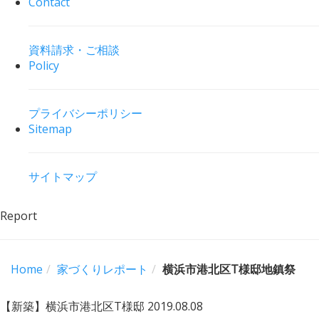
Contact
資料請求・ご相談
Policy
プライバシーポリシー
Sitemap
サイトマップ
Report
Home
家づくりレポート
横浜市港北区T様邸地鎮祭
【新築】横浜市港北区T様邸
2019.08.08