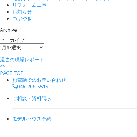
リフォーム工事
お知らせ
つぶやき
Archive
アーカイブ
過去の現場レポート
PAGE TOP
お電話でのお問い合わせ
046-206-5515
ご相談・資料請求
モデルハウス予約