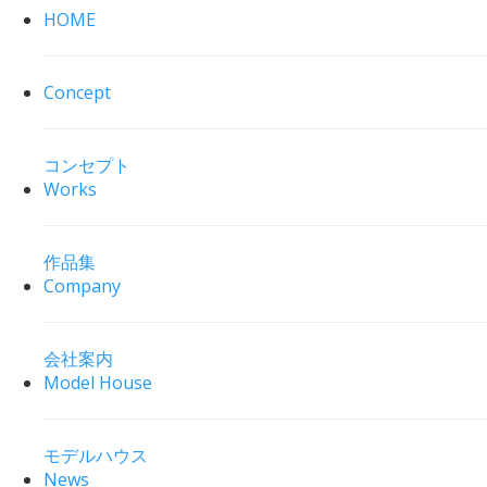
HOME
Concept
コンセプト
Works
作品集
Company
会社案内
Model House
モデルハウス
News