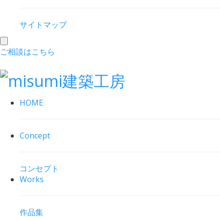
サイトマップ
toggle
ご相談はこちら
navigation
HOME
Concept
コンセプト
Works
作品集