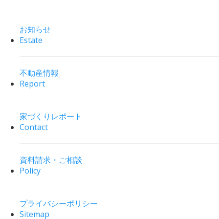
お知らせ
Estate
不動産情報
Report
家づくりレポート
Contact
資料請求・ご相談
Policy
プライバシーポリシー
Sitemap