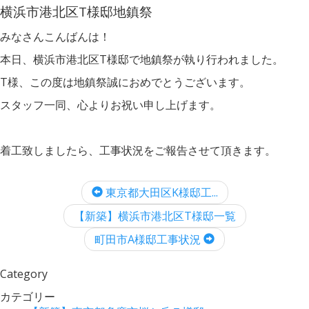
横浜市港北区T様邸地鎮祭
みなさんこんばんは！
本日、横浜市港北区T様邸で地鎮祭が執り行われました。
T様、この度は地鎮祭誠におめでとうございます。
スタッフ一同、心よりお祝い申し上げます。
着工致しましたら、工事状況をご報告させて頂きます。
東京都大田区K様邸工...
【新築】横浜市港北区T様邸一覧
町田市A様邸工事状況
Category
カテゴリー