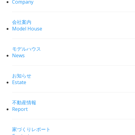
Company
会社案内
Model House
モデルハウス
News
お知らせ
Estate
不動産情報
Report
家づくりレポート