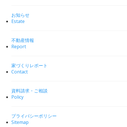
お知らせ
Estate
不動産情報
Report
家づくりレポート
Contact
資料請求・ご相談
Policy
プライバシーポリシー
Sitemap