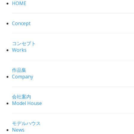
HOME
Concept
コンセプト
Works
作品集
Company
会社案内
Model House
モデルハウス
News