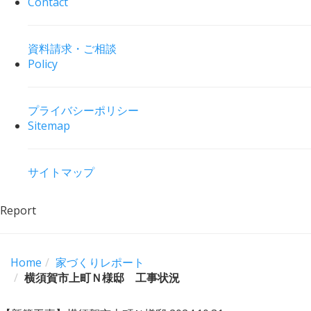
Contact
資料請求・ご相談
Policy
プライバシーポリシー
Sitemap
サイトマップ
Report
Home
家づくりレポート
横須賀市上町Ｎ様邸 工事状況