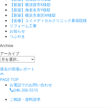
【新築】横須賀市K様邸
【新築】海老名市Y様邸
【新築】横浜市泉区M様邸
【改修】ユイメディカルクリニック幕張院様
リフォーム工事
お知らせ
つぶやき
Archive
アーカイブ
過去の現場レポート
PAGE TOP
お電話でのお問い合わせ
046-206-5515
ご相談・資料請求