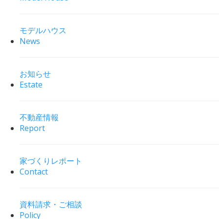
モデルハウス
News
お知らせ
Estate
不動産情報
Report
家づくりレポート
Contact
資料請求・ご相談
Policy