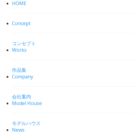
HOME
Concept
コンセプト
Works
作品集
Company
会社案内
Model House
モデルハウス
News