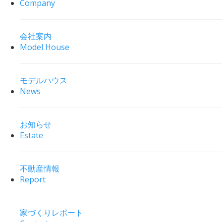
Company
会社案内
Model House
モデルハウス
News
お知らせ
Estate
不動産情報
Report
家づくりレポート