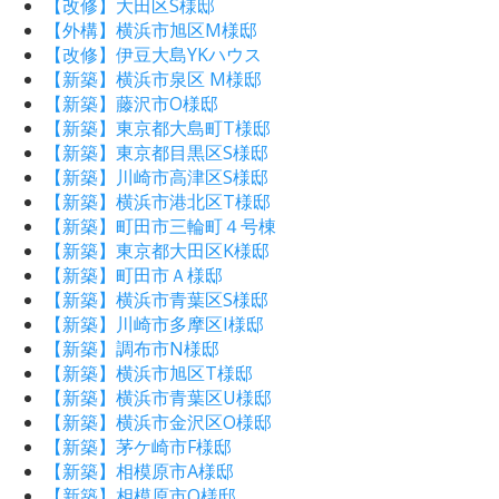
【改修】大田区S様邸
【外構】横浜市旭区M様邸
【改修】伊豆大島YKハウス
【新築】横浜市泉区 M様邸
【新築】藤沢市O様邸
【新築】東京都大島町T様邸
【新築】東京都目黒区S様邸
【新築】川崎市高津区S様邸
【新築】横浜市港北区T様邸
【新築】町田市三輪町４号棟
【新築】東京都大田区K様邸
【新築】町田市Ａ様邸
【新築】横浜市青葉区S様邸
【新築】川崎市多摩区I様邸
【新築】調布市N様邸
【新築】横浜市旭区T様邸
【新築】横浜市青葉区U様邸
【新築】横浜市金沢区O様邸
【新築】茅ケ崎市F様邸
【新築】相模原市A様邸
【新築】相模原市O様邸