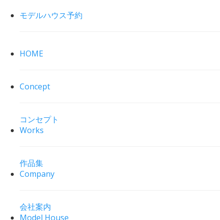
モデルハウス予約
HOME
Concept
コンセプト
Works
作品集
Company
会社案内
Model House