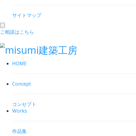
サイトマップ
toggle
ご相談はこちら
navigation
HOME
Concept
コンセプト
Works
作品集