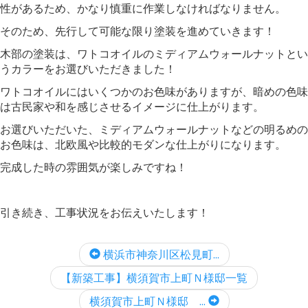
性があるため、かなり慎重に作業しなければなりません。
そのため、先行して可能な限り塗装を進めていきます！
木部の塗装は、ワトコオイルのミディアムウォールナットとい
うカラーをお選びいただきました！
ワトコオイルにはいくつかのお色味がありますが、暗めの色味
は古民家や和を感じさせるイメージに仕上がります。
お選びいただいた、ミディアムウォールナットなどの明るめの
お色味は、北欧風や比較的モダンな仕上がりになります。
完成した時の雰囲気が楽しみですね！
引き続き、工事状況をお伝えいたします！
横浜市神奈川区松見町...
【新築工事】横須賀市上町Ｎ様邸一覧
横須賀市上町Ｎ様邸 ...