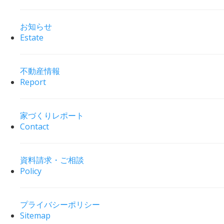
お知らせ
Estate
不動産情報
Report
家づくりレポート
Contact
資料請求・ご相談
Policy
プライバシーポリシー
Sitemap