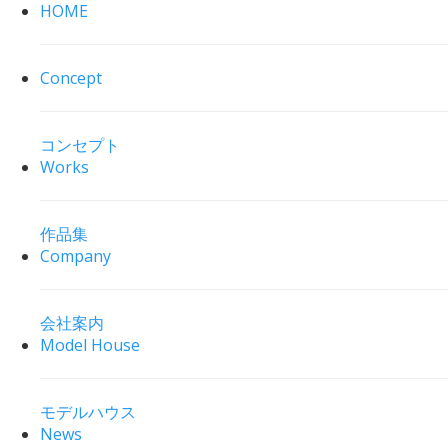
HOME
Concept
コンセプト
Works
作品集
Company
会社案内
Model House
モデルハウス
News