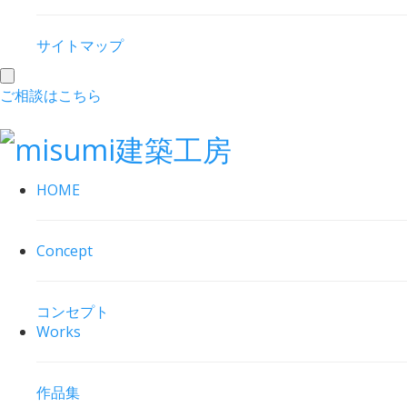
サイトマップ
toggle
ご相談はこちら
navigation
HOME
Concept
コンセプト
Works
作品集