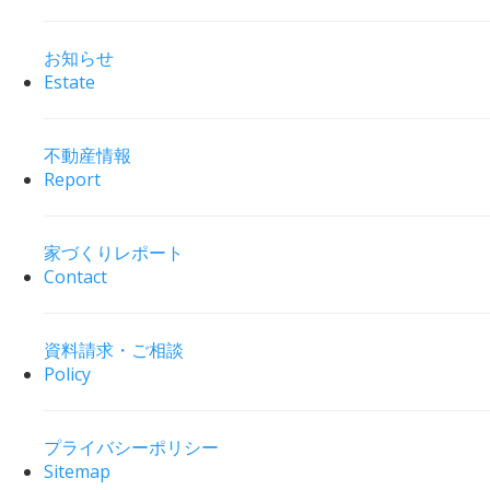
お知らせ
Estate
不動産情報
Report
家づくりレポート
Contact
資料請求・ご相談
Policy
プライバシーポリシー
Sitemap