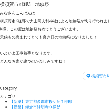
横須賀市K様邸 地鎮祭
みなさんこんばんは
横須賀市K様邸で大山阿夫利神社による地鎮祭が執り行われま
K様、この度は地鎮祭おめでとうございます。
天候もの恵まれてとても良き日の地鎮祭になりました！
いよいよ工事着手となります。
どんなお家が建つのか楽しみですね！
横須賀市K様
Category
カテゴリー
【新築】東京都多摩市桜ケ丘Ｔ様邸
【新築】鎌倉市浄明寺Ｏ様邸