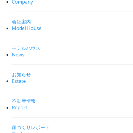
Company
会社案内
Model House
モデルハウス
News
お知らせ
Estate
不動産情報
Report
家づくりレポート