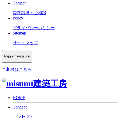
Contact
資料請求・ご相談
Policy
プライバシーポリシー
Sitemap
サイトマップ
toggle navigation
ご相談はこちら
HOME
Concept
コンセプト