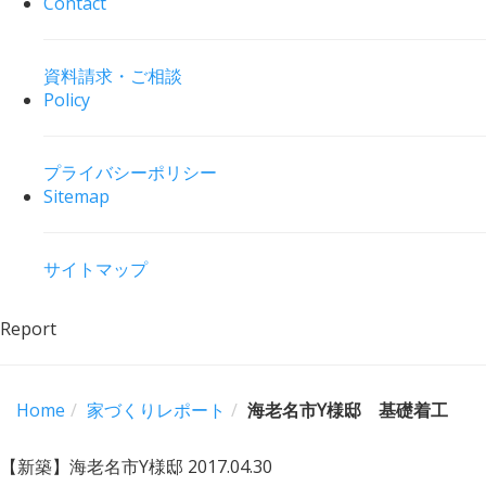
Contact
資料請求・ご相談
Policy
プライバシーポリシー
Sitemap
サイトマップ
Report
Home
家づくりレポート
海老名市Y様邸 基礎着工
【新築】海老名市Y様邸
2017.04.30