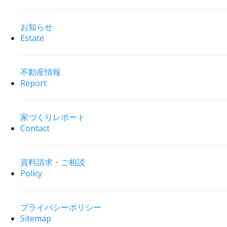
お知らせ
Estate
不動産情報
Report
家づくりレポート
Contact
資料請求・ご相談
Policy
プライバシーポリシー
Sitemap