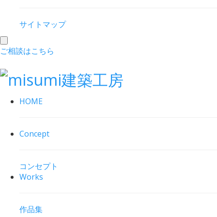
サイトマップ
toggle
ご相談はこちら
navigation
HOME
Concept
コンセプト
Works
作品集