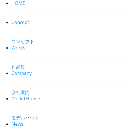
HOME
Concept
コンセプト
Works
作品集
Company
会社案内
Model House
モデルハウス
News