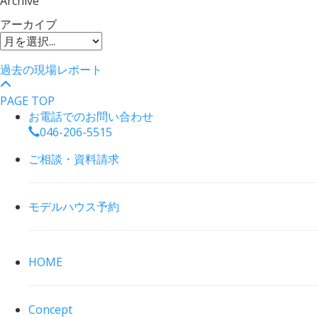
Archive
アーカイブ
過去の現場レポート
PAGE TOP
お電話でのお問い合わせ
046-206-5515
ご相談・資料請求
モデルハウス予約
HOME
Concept