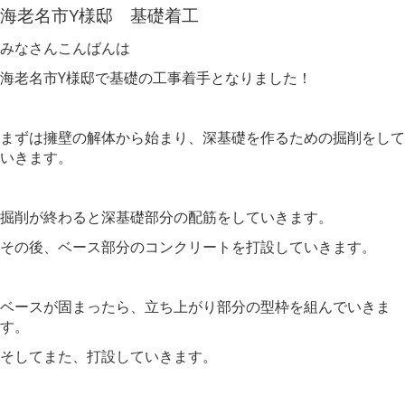
海老名市Y様邸 基礎着工
みなさんこんばんは
海老名市Y様邸で基礎の工事着手となりました！
まずは擁壁の解体から始まり、深基礎を作るための掘削をして
いきます。
掘削が終わると深基礎部分の配筋をしていきます。
その後、ベース部分のコンクリートを打設していきます。
ベースが固まったら、立ち上がり部分の型枠を組んでいきま
す。
そしてまた、打設していきます。