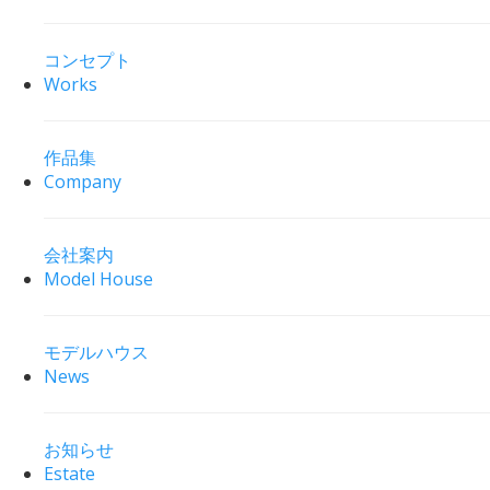
コンセプト
Works
作品集
Company
会社案内
Model House
モデルハウス
News
お知らせ
Estate