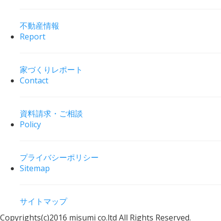
不動産情報
Report
家づくりレポート
Contact
資料請求・ご相談
Policy
プライバシーポリシー
Sitemap
サイトマップ
Copyrights(c)2016 misumi co.ltd All Rights Reserved.