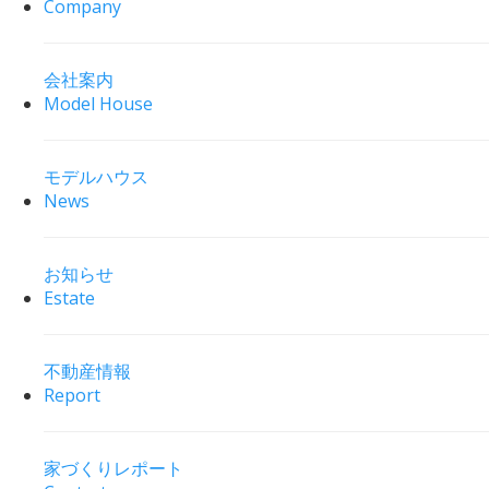
Company
会社案内
Model House
モデルハウス
News
お知らせ
Estate
不動産情報
Report
家づくりレポート