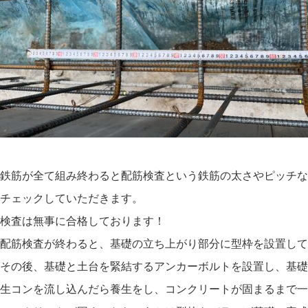
鉄筋が全て組み終わると配筋検査という鉄筋の太さやピッチな
チェックしていただきます。
検査は無事に合格しております！
配筋検査が終わると、基礎の立ち上がり部分に型枠を設置して
その後、基礎と土台を緊結するアンカーボルトを設置し、基礎
生コンを流し込んだら養生をし、コンクリートが固まるまで一