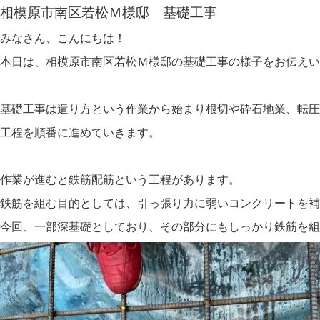
相模原市南区若松Ｍ様邸 基礎工事
みなさん、こんにちは！
本日は、相模原市南区若松Ｍ様邸の基礎工事の様子をお伝えい
基礎工事は遣り方という作業から始まり根切や砕石地業、転圧
工程を順番に進めていきます。
作業が進むと鉄筋配筋という工程があります。
鉄筋を組む目的としては、引っ張り力に弱いコンクリートを補
今回、一部深基礎としており、その部分にもしっかり鉄筋を組