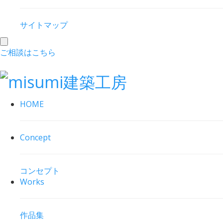
サイトマップ
toggle
ご相談はこちら
navigation
HOME
Concept
コンセプト
Works
作品集