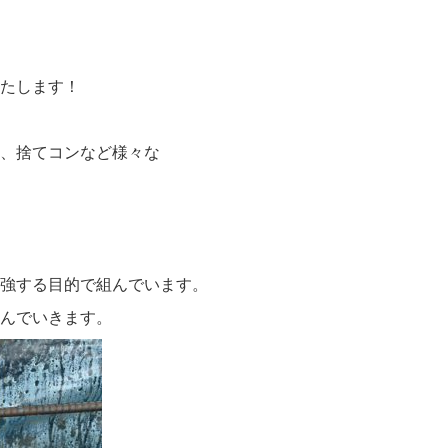
たします！
、捨てコンなど様々な
強する目的で組んでいます。
んでいきます。