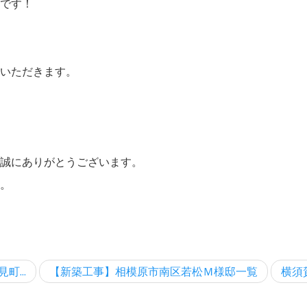
です！
いただきます。
誠にありがとうございます。
。
...
【新築工事】相模原市南区若松Ｍ様邸一覧
横須