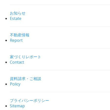
お知らせ
Estate
不動産情報
Report
家づくりレポート
Contact
資料請求・ご相談
Policy
プライバシーポリシー
Sitemap