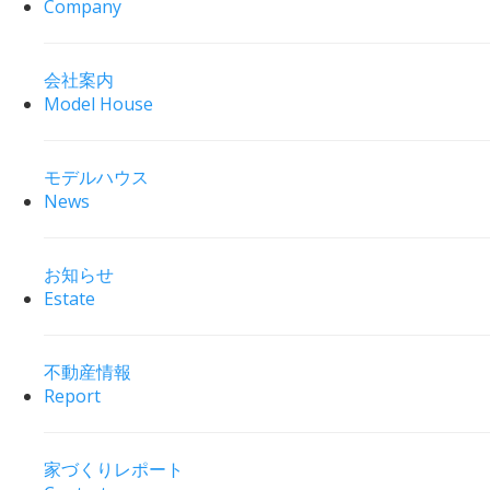
Company
会社案内
Model House
モデルハウス
News
お知らせ
Estate
不動産情報
Report
家づくりレポート