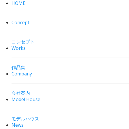
HOME
Concept
コンセプト
Works
作品集
Company
会社案内
Model House
モデルハウス
News