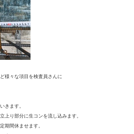
ど様々な項目を検査員さんに
いきます。
立上り部分に生コンを流し込みます。
定期間休ませます。