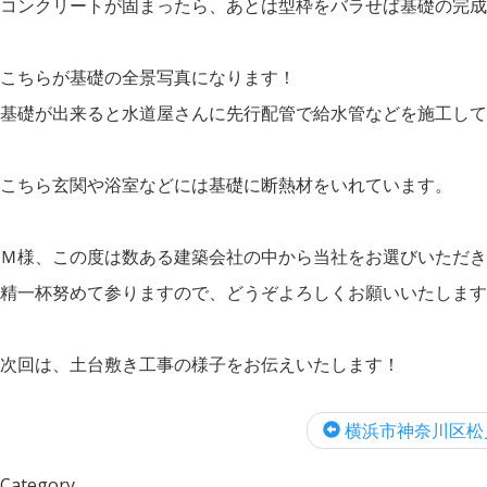
コンクリートが固まったら、あとは型枠をバラせば基礎の完成
こちらが基礎の全景写真になります！
基礎が出来ると水道屋さんに先行配管で給水管などを施工して
こちら玄関や浴室などには基礎に断熱材をいれています。
Ｍ様、この度は数ある建築会社の中から当社をお選びいただき
精一杯努めて参りますので、どうぞよろしくお願いいたします
次回は、土台敷き工事の様子をお伝えいたします！
横浜市神奈川区松見町
Category