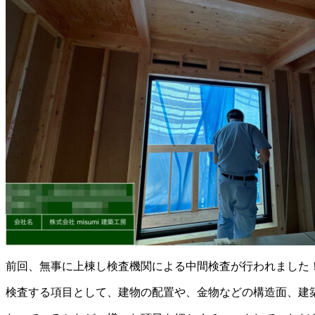
前回、無事に上棟し検査機関による中間検査が行われました
検査する項目として、建物の配置や、金物などの構造面、建