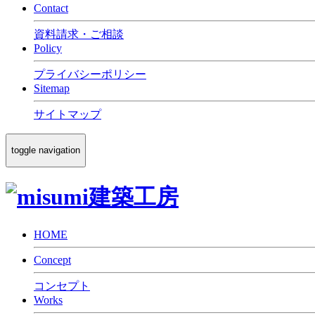
Contact
資料請求・ご相談
Policy
プライバシーポリシー
Sitemap
サイトマップ
toggle navigation
HOME
Concept
コンセプト
Works