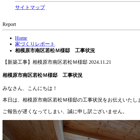
サイトマップ
Report
Home
家づくりレポート
相模原市南区若松Ｍ様邸 工事状況
【新築工事】相模原市南区若松Ｍ様邸
2024.11.21
相模原市南区若松Ｍ様邸 工事状況
みなさん、こんにちは！
本日は、相模原市南区若松Ｍ様邸の工事状況をお伝えいたし
ご報告が遅くなってしまい、誠に申し訳ございません。