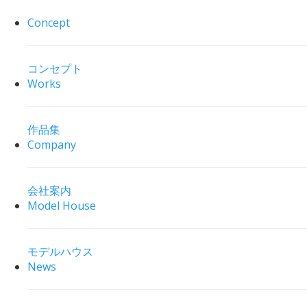
Concept
コンセプト
Works
作品集
Company
会社案内
Model House
モデルハウス
News