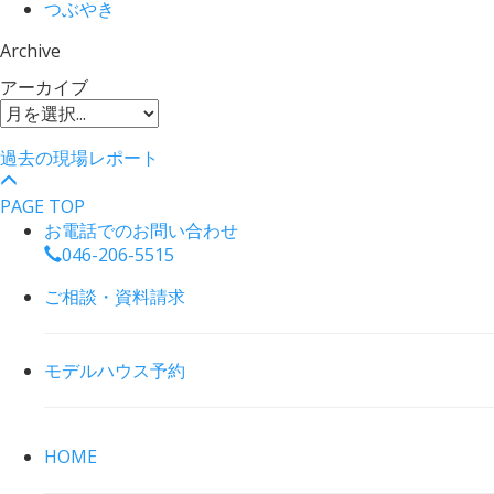
つぶやき
Archive
アーカイブ
過去の現場レポート
PAGE TOP
お電話でのお問い合わせ
046-206-5515
ご相談・資料請求
モデルハウス予約
HOME