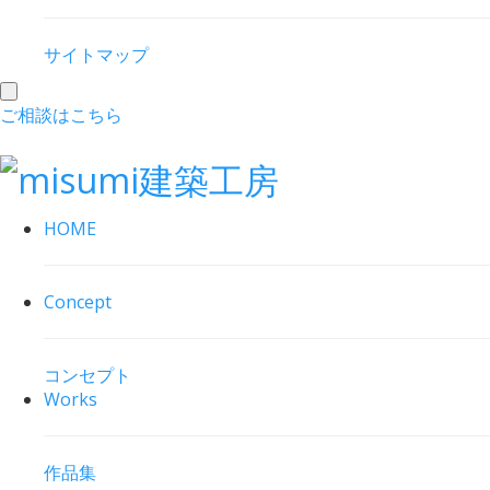
サイトマップ
toggle
ご相談はこちら
navigation
HOME
Concept
コンセプト
Works
作品集