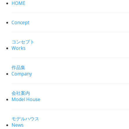
HOME
Concept
コンセプト
Works
作品集
Company
会社案内
Model House
モデルハウス
News