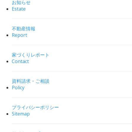
お知らせ
Estate
不動産情報
Report
家づくりレポート
Contact
資料請求・ご相談
Policy
プライバシーポリシー
Sitemap