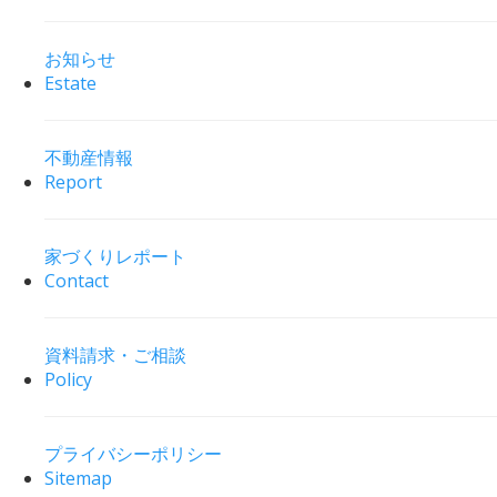
お知らせ
Estate
不動産情報
Report
家づくりレポート
Contact
資料請求・ご相談
Policy
プライバシーポリシー
Sitemap