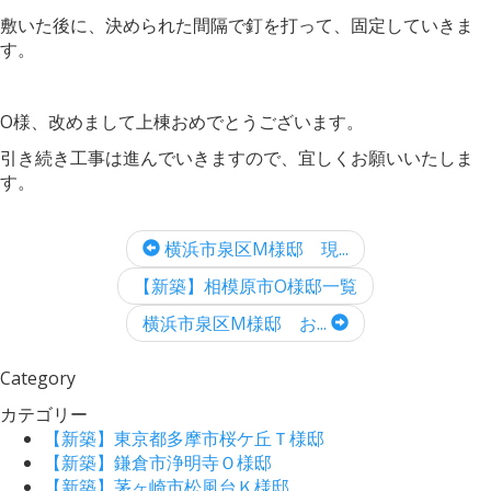
敷いた後に、決められた間隔で釘を打って、固定していきま
す。
O様、改めまして上棟おめでとうございます。
引き続き工事は進んでいきますので、宜しくお願いいたしま
す。
横浜市泉区M様邸 現...
【新築】相模原市O様邸一覧
横浜市泉区M様邸 お...
Category
カテゴリー
【新築】東京都多摩市桜ケ丘Ｔ様邸
【新築】鎌倉市浄明寺Ｏ様邸
【新築】茅ヶ崎市松風台Ｋ様邸