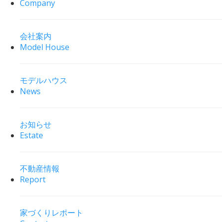
Company
会社案内
Model House
モデルハウス
News
お知らせ
Estate
不動産情報
Report
家づくりレポート