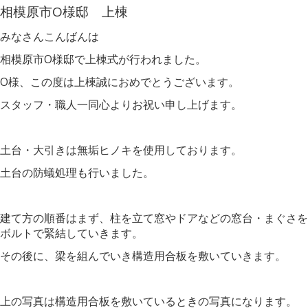
相模原市O様邸 上棟
みなさんこんばんは
相模原市O様邸で上棟式が行われました。
O様、この度は上棟誠におめでとうございます。
スタッフ・職人一同心よりお祝い申し上げます。
土台・大引きは無垢ヒノキを使用しております。
土台の防蟻処理も行いました。
建て方の順番はまず、柱を立て窓やドアなどの窓台・まぐさを
ボルトで緊結していきます。
その後に、梁を組んでいき構造用合板を敷いていきます。
上の写真は構造用合板を敷いているときの写真になります。