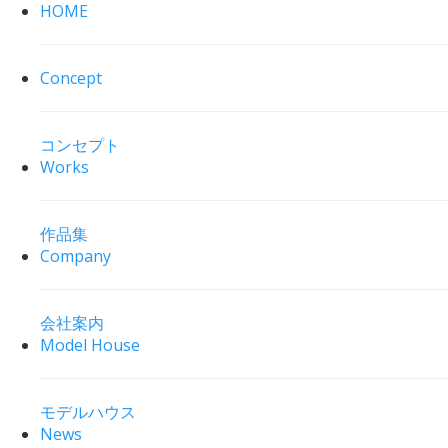
HOME
Concept
コンセプト
Works
作品集
Company
会社案内
Model House
モデルハウス
News