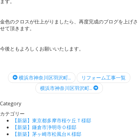
ます。
金色のクロスが仕上がりましたら、再度完成のブログを上げさ
せて頂きます。
今後ともよろしくお願いいたします。
横浜市神奈川区羽沢町...
リフォーム工事一覧
横浜市神奈川区羽沢町...
Category
カテゴリー
【新築】東京都多摩市桜ケ丘Ｔ様邸
【新築】鎌倉市浄明寺Ｏ様邸
【新築】茅ヶ崎市松風台Ｋ様邸