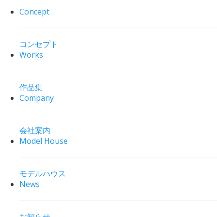
Concept
コンセプト
Works
作品集
Company
会社案内
Model House
モデルハウス
News
お知らせ