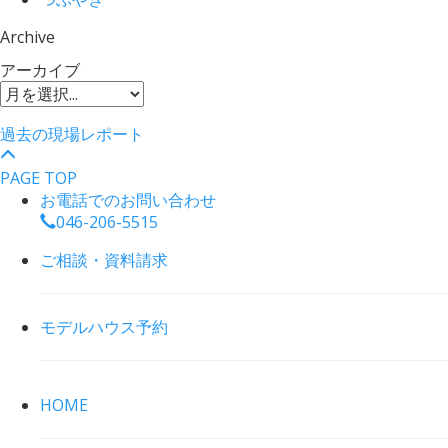
Archive
アーカイブ
過去の現場レポート
PAGE TOP
お電話でのお問い合わせ
046-206-5515
ご相談・資料請求
モデルハウス予約
HOME