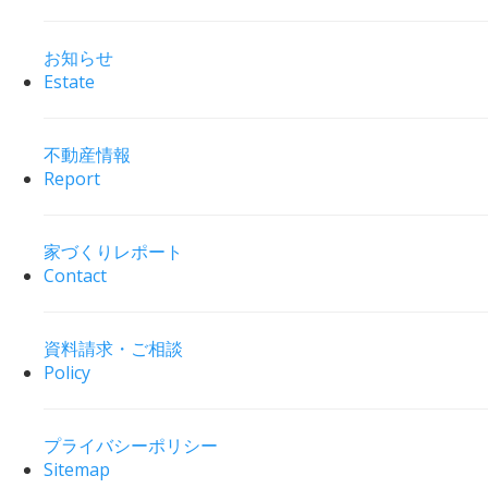
お知らせ
Estate
不動産情報
Report
家づくりレポート
Contact
資料請求・ご相談
Policy
プライバシーポリシー
Sitemap