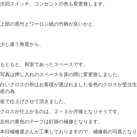
次回スイッチ、コンセントの色も変更致します。
上部の黒竹とワーロン紙の竹柄が良いかと、
少し違う角度から、
もともと、和室であったスペースです。
写真は押し入れのスペースを床の間に変更致しました。
白いクロスの所はお客様が選ばれました金色のクロスが受注生
産の為
仮で仕上げさせて頂きました。
クロスが仕上がるのは、２～３か月後となりそうです。
左柱の黄色のテープは釘跡の補修となります。
本日補修屋さんが工事しておりますので、補修前の写真となり