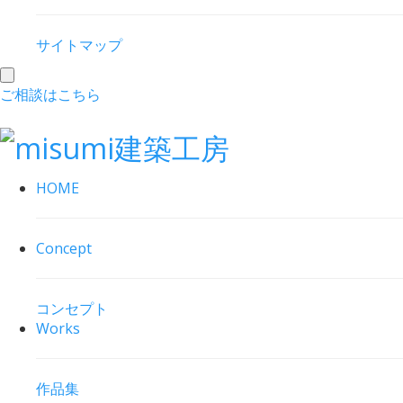
サイトマップ
toggle
ご相談はこちら
navigation
HOME
Concept
コンセプト
Works
作品集