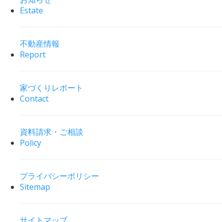
Estate
不動産情報
Report
家づくりレポート
Contact
資料請求・ご相談
Policy
プライバシーポリシー
Sitemap
サイトマップ