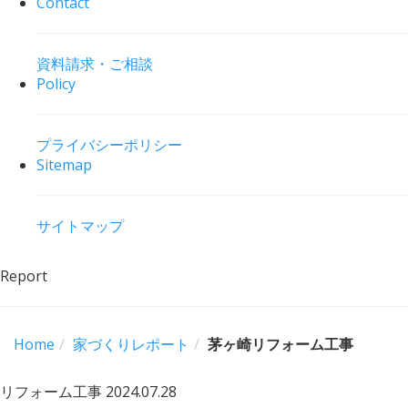
Contact
資料請求・ご相談
Policy
プライバシーポリシー
Sitemap
サイトマップ
Report
Home
家づくりレポート
茅ヶ崎リフォーム工事
リフォーム工事
2024.07.28