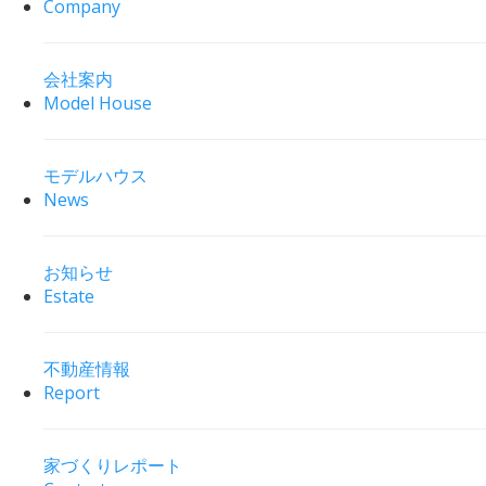
Company
会社案内
Model House
モデルハウス
News
お知らせ
Estate
不動産情報
Report
家づくりレポート