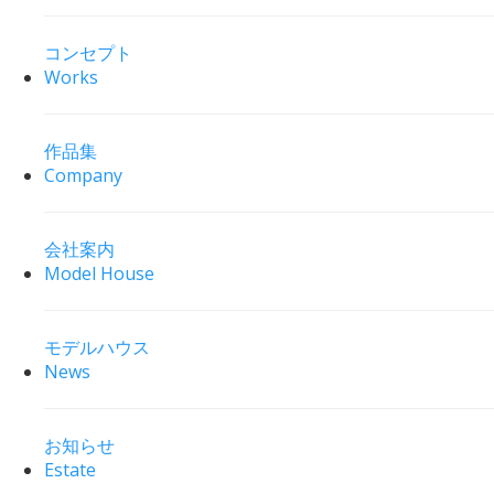
コンセプト
Works
作品集
Company
会社案内
Model House
モデルハウス
News
お知らせ
Estate