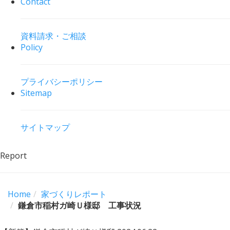
Contact
資料請求・ご相談
Policy
プライバシーポリシー
Sitemap
サイトマップ
Report
Home
家づくりレポート
鎌倉市稲村ガ崎Ｕ様邸 工事状況