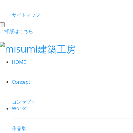
サイトマップ
toggle
ご相談はこちら
navigation
HOME
Concept
コンセプト
Works
作品集