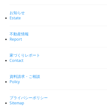
お知らせ
Estate
不動産情報
Report
家づくりレポート
Contact
資料請求・ご相談
Policy
プライバシーポリシー
Sitemap