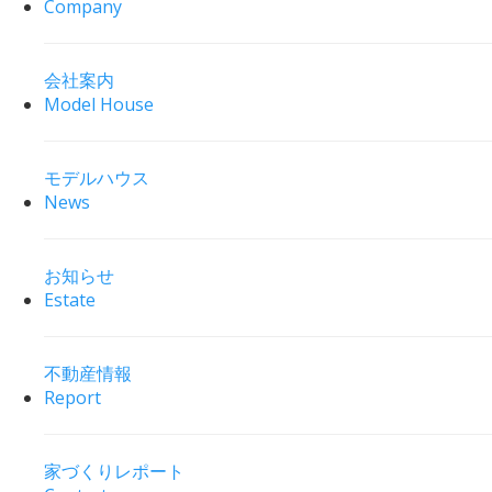
Company
会社案内
Model House
モデルハウス
News
お知らせ
Estate
不動産情報
Report
家づくりレポート