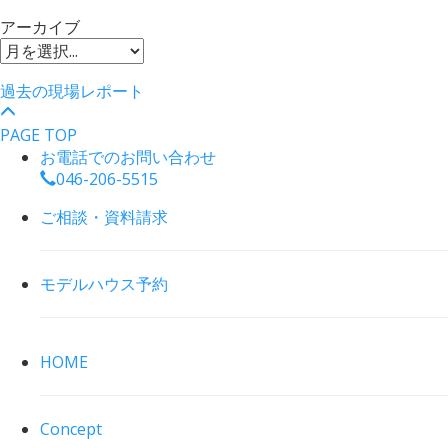
アーカイブ
過去の現場レポート
PAGE TOP
お電話でのお問い合わせ
046-206-5515
ご相談・資料請求
モデルハウス予約
HOME
Concept