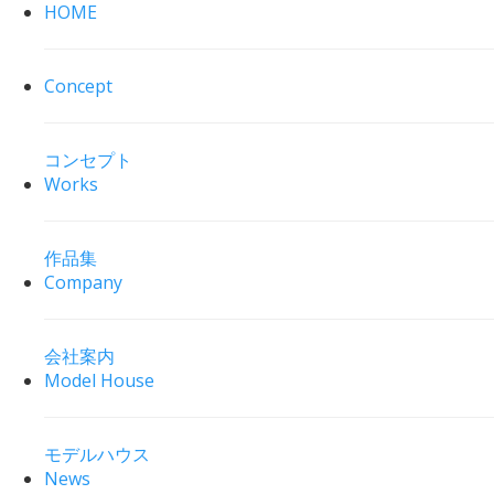
HOME
Concept
コンセプト
Works
作品集
Company
会社案内
Model House
モデルハウス
News