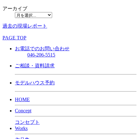
アーカイブ
過去の現場レポート
PAGE TOP
お電話でのお問い合わせ
046-206-5515
ご相談・資料請求
モデルハウス予約
HOME
Concept
コンセプト
Works