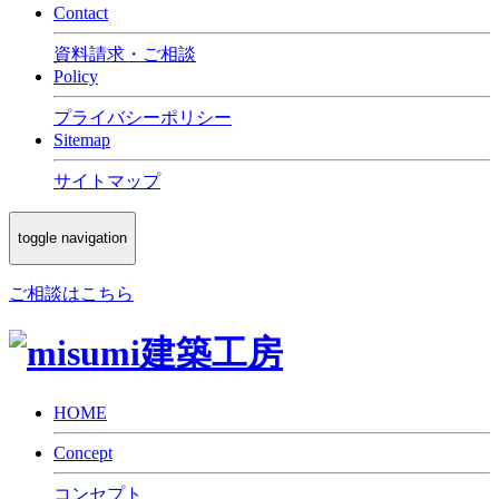
Contact
資料請求・ご相談
Policy
プライバシーポリシー
Sitemap
サイトマップ
toggle navigation
ご相談はこちら
HOME
Concept
コンセプト