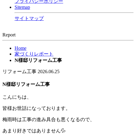
プライバシーポリシー
Sitemap
サイトマップ
Report
Home
家づくりレポート
N様邸リフォーム工事
リフォーム工事
2026.06.25
N様邸リフォーム工事
こんにちは、
皆様お世話になっております。
梅雨時は工事の進み具合も悪くなるので、
あまり好きではありません💦