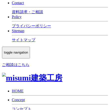
Contact
資料請求・ご相談
Policy
プライバシーポリシー
Sitemap
サイトマップ
toggle navigation
ご相談はこちら
HOME
Concept
コンセプト