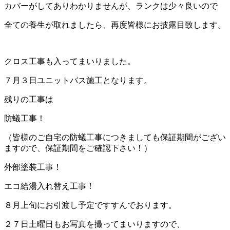
カバーがしてありわかりませんが、ランクは少々良いので
全ての養生が取れましたら、再度皆様にお披露目致します。
クロス工事も入ってまいりました。
７月３日ユニットバス施工となります。
残りの工事は
防蟻工事！
（皆様のご自宅の防蟻工事につきましても保証期間がござい
ますので、保証期間をご確認下さい！）
外部塗装工事！
エコ給湯入れ替え工事！
８月上旬にお引渡し予定ですすんでおります。
２７日土曜日もお写真を撮ってまいりますので、