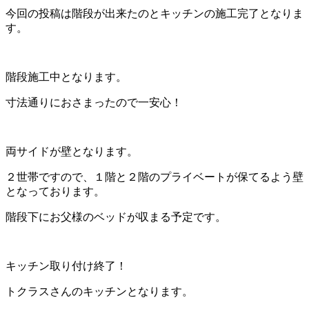
今回の投稿は階段が出来たのとキッチンの施工完了となりま
す。
階段施工中となります。
寸法通りにおさまったので一安心！
両サイドが壁となります。
２世帯ですので、１階と２階のプライベートが保てるよう壁
となっております。
階段下にお父様のベッドが収まる予定です。
キッチン取り付け終了！
トクラスさんのキッチンとなります。