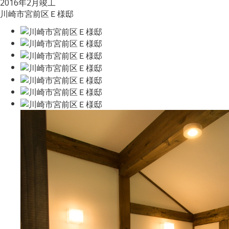
2016年2月竣工
川崎市宮前区Ｅ様邸