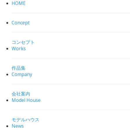
HOME
Concept
コンセプト
Works
作品集
Company
会社案内
Model House
モデルハウス
News