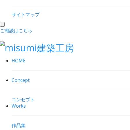
サイトマップ
toggle
ご相談はこちら
navigation
HOME
Concept
コンセプト
Works
作品集