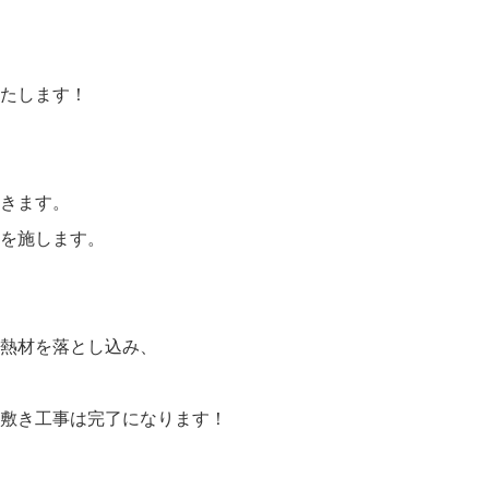
たします！
きます。
を施します。
熱材を落とし込み、
敷き工事は完了になります！