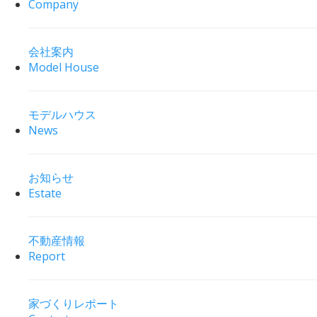
Company
会社案内
Model House
モデルハウス
News
お知らせ
Estate
不動産情報
Report
家づくりレポート