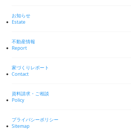
お知らせ
Estate
不動産情報
Report
家づくりレポート
Contact
資料請求・ご相談
Policy
プライバシーポリシー
Sitemap